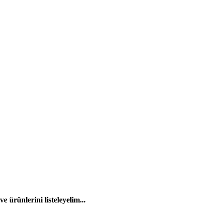
 ürünlerini listeleyelim...