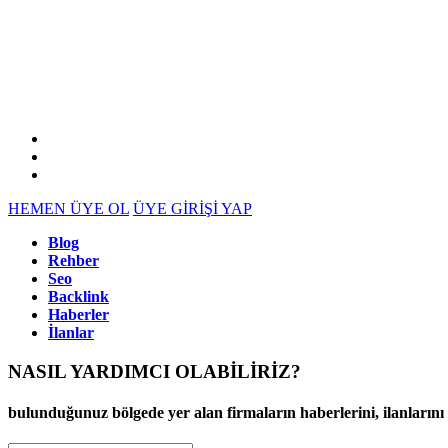
HEMEN ÜYE OL
ÜYE GİRİŞİ YAP
Blog
Rehber
Seo
Backlink
Haberler
İlanlar
NASIL YARDIMCI OLABİLİRİZ
?
bulunduğunuz bölgede yer alan firmaların haberlerini, ilanlarını ve