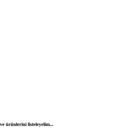
 ürünlerini listeleyelim...