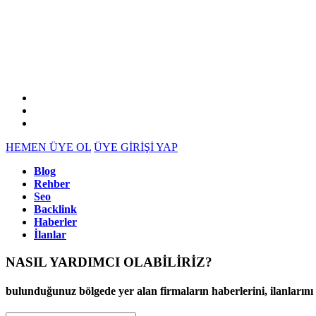
HEMEN ÜYE OL
ÜYE GİRİŞİ YAP
Blog
Rehber
Seo
Backlink
Haberler
İlanlar
NASIL YARDIMCI OLABİLİRİZ
?
bulunduğunuz bölgede yer alan firmaların haberlerini, ilanlarını ve