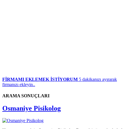
FİRMAMI EKLEMEK İSTİYORUM
5 dakikanızı ayırarak
firmanızı ekleyin..
ARAMA SONUÇLARI
Osmaniye Pisikolog