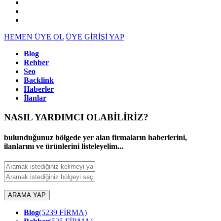
HEMEN ÜYE OL
ÜYE GİRİŞİ YAP
Blog
Rehber
Seo
Backlink
Haberler
İlanlar
NASIL YARDIMCI OLABİLİRİZ
?
bulunduğunuz bölgede yer alan firmaların haberlerini,
ilanlarını ve ürünlerini listeleyelim...
ARAMA YAP
Blog
(5239 FİRMA)