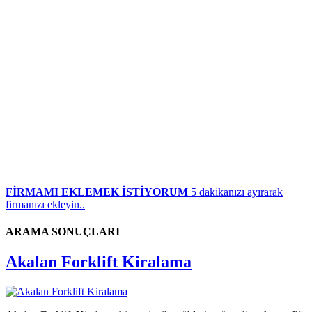
FİRMAMI EKLEMEK İSTİYORUM
5 dakikanızı ayırarak
firmanızı ekleyin..
ARAMA SONUÇLARI
Akalan Forklift Kiralama