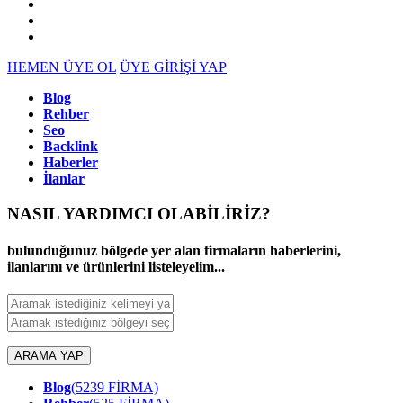
HEMEN ÜYE OL
ÜYE GİRİŞİ YAP
Blog
Rehber
Seo
Backlink
Haberler
İlanlar
NASIL YARDIMCI OLABİLİRİZ
?
bulunduğunuz bölgede yer alan firmaların haberlerini,
ilanlarını ve ürünlerini listeleyelim...
ARAMA YAP
Blog
(5239 FİRMA)