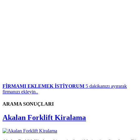
FİRMAMI EKLEMEK İSTİYORUM
5 dakikanızı ayırarak
firmanızı ekleyin..
ARAMA SONUÇLARI
Akalan Forklift Kiralama