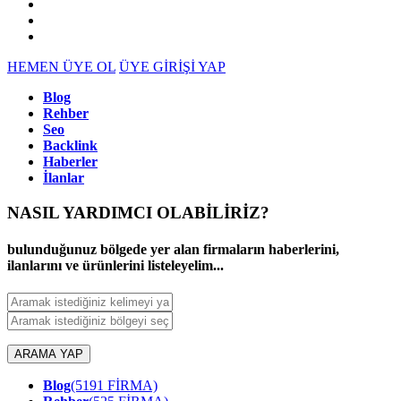
HEMEN ÜYE OL
ÜYE GİRİŞİ YAP
Blog
Rehber
Seo
Backlink
Haberler
İlanlar
NASIL YARDIMCI OLABİLİRİZ
?
bulunduğunuz bölgede yer alan firmaların haberlerini,
ilanlarını ve ürünlerini listeleyelim...
ARAMA YAP
Blog
(5191 FİRMA)