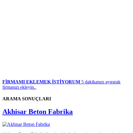
FİRMAMI EKLEMEK İSTİYORUM
5 dakikanızı ayırarak
firmanızı ekleyin..
ARAMA SONUÇLARI
Akhisar Beton Fabrika