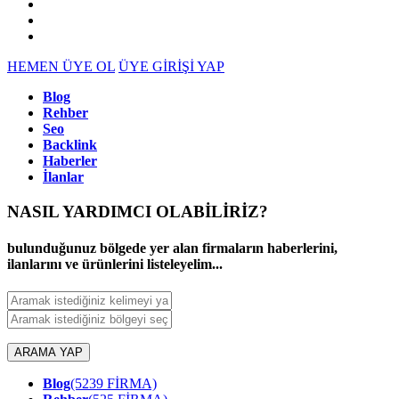
HEMEN ÜYE OL
ÜYE GİRİŞİ YAP
Blog
Rehber
Seo
Backlink
Haberler
İlanlar
NASIL YARDIMCI OLABİLİRİZ
?
bulunduğunuz bölgede yer alan firmaların haberlerini,
ilanlarını ve ürünlerini listeleyelim...
ARAMA YAP
Blog
(5239 FİRMA)