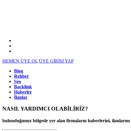
HEMEN ÜYE OL
ÜYE GİRİŞİ YAP
Blog
Rehber
Seo
Backlink
Haberler
İlanlar
NASIL YARDIMCI OLABİLİRİZ
?
bulunduğunuz bölgede yer alan firmaların haberlerini, ilanlarını ve