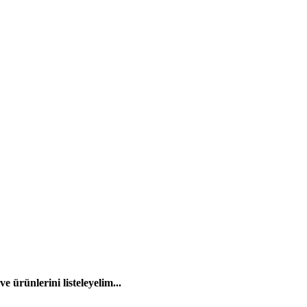
 ürünlerini listeleyelim...