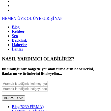
HEMEN ÜYE OL
ÜYE GİRİŞİ YAP
Blog
Rehber
Seo
Backlink
Haberler
İlanlar
NASIL YARDIMCI OLABİLİRİZ
?
bulunduğunuz bölgede yer alan firmaların haberlerini,
ilanlarını ve ürünlerini listeleyelim...
ARAMA YAP
Blog
(5239 FİRMA)