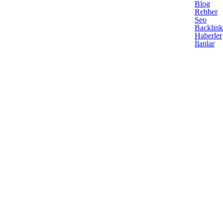
Blog
Rehber
Seo
Backlink
Haberler
İlanlar