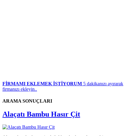
FİRMAMI EKLEMEK İSTİYORUM
5 dakikanızı ayırarak
firmanızı ekleyin..
ARAMA SONUÇLARI
Alaçatı Bambu Hasır Çit