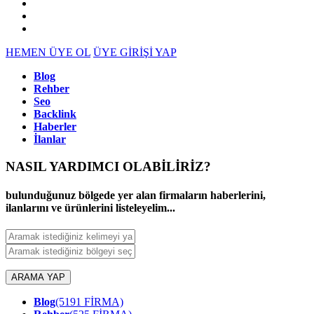
HEMEN ÜYE OL
ÜYE GİRİŞİ YAP
Blog
Rehber
Seo
Backlink
Haberler
İlanlar
NASIL YARDIMCI OLABİLİRİZ
?
bulunduğunuz bölgede yer alan firmaların haberlerini,
ilanlarını ve ürünlerini listeleyelim...
ARAMA YAP
Blog
(5191 FİRMA)