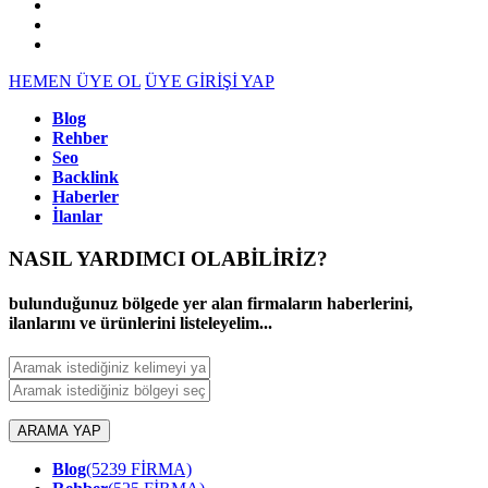
HEMEN ÜYE OL
ÜYE GİRİŞİ YAP
Blog
Rehber
Seo
Backlink
Haberler
İlanlar
NASIL YARDIMCI OLABİLİRİZ
?
bulunduğunuz bölgede yer alan firmaların haberlerini,
ilanlarını ve ürünlerini listeleyelim...
ARAMA YAP
Blog
(5239 FİRMA)