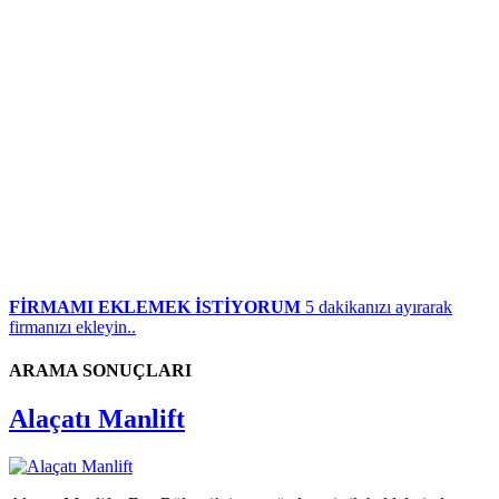
FİRMAMI EKLEMEK İSTİYORUM
5 dakikanızı ayırarak
firmanızı ekleyin..
ARAMA SONUÇLARI
Alaçatı Manlift