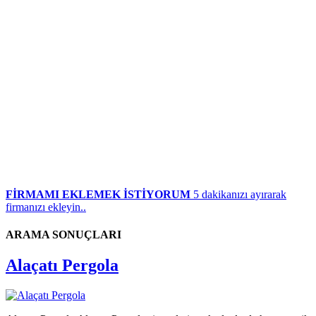
FİRMAMI EKLEMEK İSTİYORUM
5 dakikanızı ayırarak
firmanızı ekleyin..
ARAMA SONUÇLARI
Alaçatı Pergola