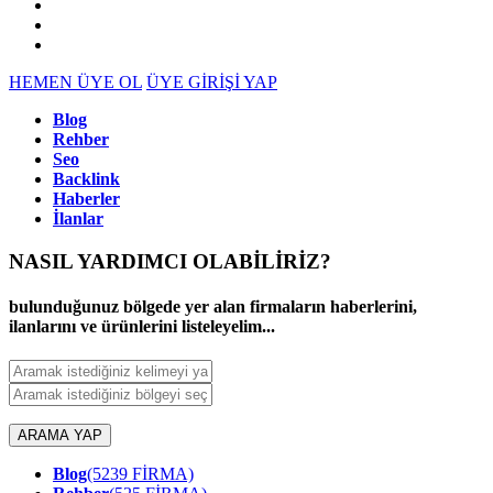
HEMEN ÜYE OL
ÜYE GİRİŞİ YAP
Blog
Rehber
Seo
Backlink
Haberler
İlanlar
NASIL YARDIMCI OLABİLİRİZ
?
bulunduğunuz bölgede yer alan firmaların haberlerini,
ilanlarını ve ürünlerini listeleyelim...
ARAMA YAP
Blog
(5239 FİRMA)