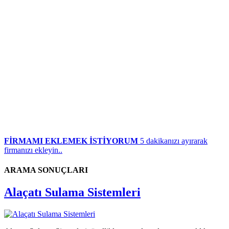
FİRMAMI EKLEMEK İSTİYORUM
5 dakikanızı ayırarak
firmanızı ekleyin..
ARAMA SONUÇLARI
Alaçatı Sulama Sistemleri