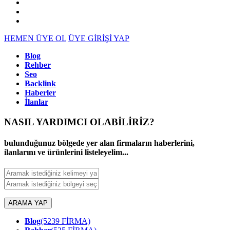
HEMEN ÜYE OL
ÜYE GİRİŞİ YAP
Blog
Rehber
Seo
Backlink
Haberler
İlanlar
NASIL YARDIMCI OLABİLİRİZ
?
bulunduğunuz bölgede yer alan firmaların haberlerini,
ilanlarını ve ürünlerini listeleyelim...
ARAMA YAP
Blog
(5239 FİRMA)