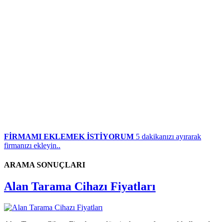
FİRMAMI EKLEMEK İSTİYORUM
5 dakikanızı ayırarak
firmanızı ekleyin..
ARAMA SONUÇLARI
Alan Tarama Cihazı Fiyatları