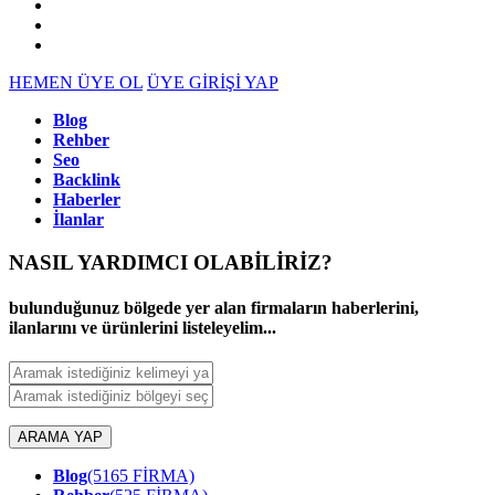
HEMEN ÜYE OL
ÜYE GİRİŞİ YAP
Blog
Rehber
Seo
Backlink
Haberler
İlanlar
NASIL YARDIMCI OLABİLİRİZ
?
bulunduğunuz bölgede yer alan firmaların haberlerini,
ilanlarını ve ürünlerini listeleyelim...
ARAMA YAP
Blog
(5165 FİRMA)