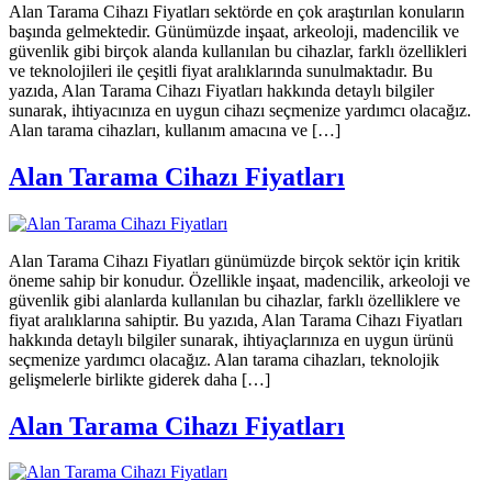
Alan Tarama Cihazı Fiyatları sektörde en çok araştırılan konuların
başında gelmektedir. Günümüzde inşaat, arkeoloji, madencilik ve
güvenlik gibi birçok alanda kullanılan bu cihazlar, farklı özellikleri
ve teknolojileri ile çeşitli fiyat aralıklarında sunulmaktadır. Bu
yazıda, Alan Tarama Cihazı Fiyatları hakkında detaylı bilgiler
sunarak, ihtiyacınıza en uygun cihazı seçmenize yardımcı olacağız.
Alan tarama cihazları, kullanım amacına ve […]
Alan Tarama Cihazı Fiyatları
Alan Tarama Cihazı Fiyatları günümüzde birçok sektör için kritik
öneme sahip bir konudur. Özellikle inşaat, madencilik, arkeoloji ve
güvenlik gibi alanlarda kullanılan bu cihazlar, farklı özelliklere ve
fiyat aralıklarına sahiptir. Bu yazıda, Alan Tarama Cihazı Fiyatları
hakkında detaylı bilgiler sunarak, ihtiyaçlarınıza en uygun ürünü
seçmenize yardımcı olacağız. Alan tarama cihazları, teknolojik
gelişmelerle birlikte giderek daha […]
Alan Tarama Cihazı Fiyatları