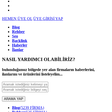
HEMEN ÜYE OL
ÜYE GİRİŞİ YAP
Blog
Rehber
Seo
Backlink
Haberler
İlanlar
NASIL YARDIMCI OLABİLİRİZ
?
bulunduğunuz bölgede yer alan firmaların haberlerini,
ilanlarını ve ürünlerini listeleyelim...
ARAMA YAP
Blog
(5239 FİRMA)