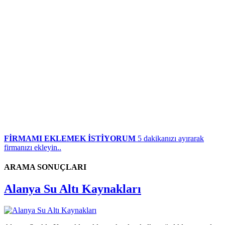
FİRMAMI EKLEMEK İSTİYORUM
5 dakikanızı ayırarak
firmanızı ekleyin..
ARAMA SONUÇLARI
Alanya Su Altı Kaynakları