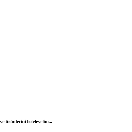
 ürünlerini listeleyelim...