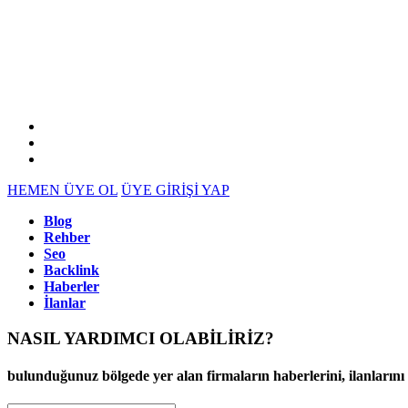
HEMEN ÜYE OL
ÜYE GİRİŞİ YAP
Blog
Rehber
Seo
Backlink
Haberler
İlanlar
NASIL YARDIMCI OLABİLİRİZ
?
bulunduğunuz bölgede yer alan firmaların haberlerini, ilanlarını ve