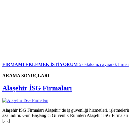
FİRMAMI EKLEMEK İSTİYORUM
5 dakikanızı ayırarak firman
ARAMA SONUÇLARI
Alaşehir İSG Firmaları
Alaşehir İSG Firmaları Alaşehir’de iş güvenliği hizmetleri, işletmelerin 
aza indirir. Gün Başlangıcı Güvenlik Rutinleri Alaşehir İSG Firmaları 
[…]