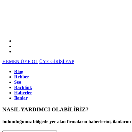
HEMEN ÜYE OL
ÜYE GİRİŞİ YAP
Blog
Rehber
Seo
Backlink
Haberler
İlanlar
NASIL YARDIMCI OLABİLİRİZ
?
bulunduğunuz bölgede yer alan firmaların haberlerini, ilanlarını ve