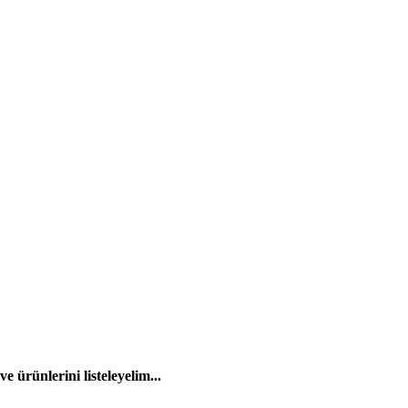
 ürünlerini listeleyelim...