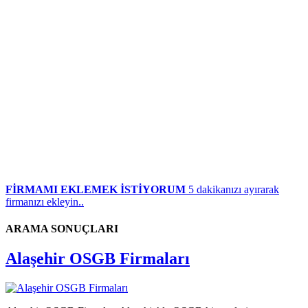
FİRMAMI EKLEMEK İSTİYORUM
5 dakikanızı ayırarak
firmanızı ekleyin..
ARAMA SONUÇLARI
Alaşehir OSGB Firmaları