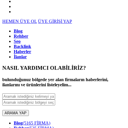
HEMEN ÜYE OL
ÜYE GİRİŞİ YAP
Blog
Rehber
Seo
Backlink
Haberler
İlanlar
NASIL YARDIMCI OLABİLİRİZ
?
bulunduğunuz bölgede yer alan firmaların haberlerini,
ilanlarını ve ürünlerini listeleyelim...
ARAMA YAP
Blog
(5165 FİRMA)