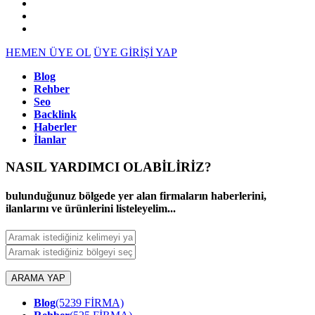
HEMEN ÜYE OL
ÜYE GİRİŞİ YAP
Blog
Rehber
Seo
Backlink
Haberler
İlanlar
NASIL YARDIMCI OLABİLİRİZ
?
bulunduğunuz bölgede yer alan firmaların haberlerini,
ilanlarını ve ürünlerini listeleyelim...
ARAMA YAP
Blog
(5239 FİRMA)