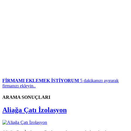
FİRMAMI EKLEMEK İSTİYORUM
5 dakikanızı ayırarak
firmanızı ekleyin..
ARAMA SONUÇLARI
Aliağa Çatı İzolasyon