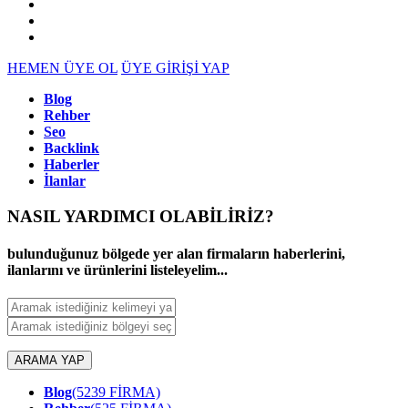
HEMEN ÜYE OL
ÜYE GİRİŞİ YAP
Blog
Rehber
Seo
Backlink
Haberler
İlanlar
NASIL YARDIMCI OLABİLİRİZ
?
bulunduğunuz bölgede yer alan firmaların haberlerini,
ilanlarını ve ürünlerini listeleyelim...
ARAMA YAP
Blog
(5239 FİRMA)