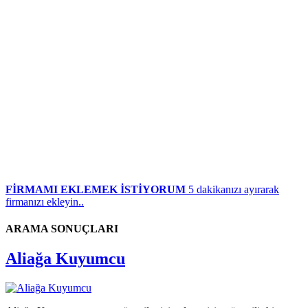
FİRMAMI EKLEMEK İSTİYORUM
5 dakikanızı ayırarak
firmanızı ekleyin..
ARAMA SONUÇLARI
Aliağa Kuyumcu