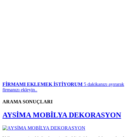
FİRMAMI EKLEMEK İSTİYORUM
5 dakikanızı ayırarak
firmanızı ekleyin..
ARAMA SONUÇLARI
AYSİMA MOBİLYA DEKORASYON