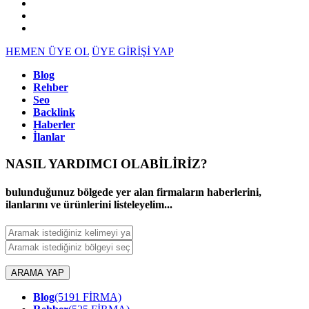
HEMEN ÜYE OL
ÜYE GİRİŞİ YAP
Blog
Rehber
Seo
Backlink
Haberler
İlanlar
NASIL YARDIMCI OLABİLİRİZ
?
bulunduğunuz bölgede yer alan firmaların haberlerini,
ilanlarını ve ürünlerini listeleyelim...
ARAMA YAP
Blog
(5191 FİRMA)