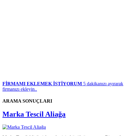
FİRMAMI EKLEMEK İSTİYORUM
5 dakikanızı ayırarak
firmanızı ekleyin..
ARAMA SONUÇLARI
Marka Tescil Aliağa