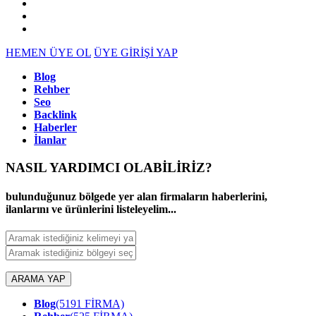
HEMEN ÜYE OL
ÜYE GİRİŞİ YAP
Blog
Rehber
Seo
Backlink
Haberler
İlanlar
NASIL YARDIMCI OLABİLİRİZ
?
bulunduğunuz bölgede yer alan firmaların haberlerini,
ilanlarını ve ürünlerini listeleyelim...
ARAMA YAP
Blog
(5191 FİRMA)