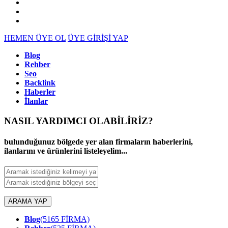
HEMEN ÜYE OL
ÜYE GİRİŞİ YAP
Blog
Rehber
Seo
Backlink
Haberler
İlanlar
NASIL YARDIMCI OLABİLİRİZ
?
bulunduğunuz bölgede yer alan firmaların haberlerini,
ilanlarını ve ürünlerini listeleyelim...
ARAMA YAP
Blog
(5165 FİRMA)