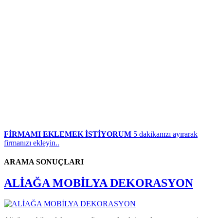
FİRMAMI EKLEMEK İSTİYORUM
5 dakikanızı ayırarak
firmanızı ekleyin..
ARAMA SONUÇLARI
ALİAĞA MOBİLYA DEKORASYON