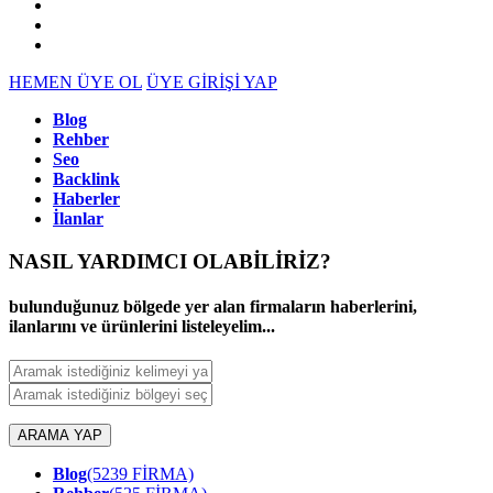
HEMEN ÜYE OL
ÜYE GİRİŞİ YAP
Blog
Rehber
Seo
Backlink
Haberler
İlanlar
NASIL YARDIMCI OLABİLİRİZ
?
bulunduğunuz bölgede yer alan firmaların haberlerini,
ilanlarını ve ürünlerini listeleyelim...
ARAMA YAP
Blog
(5239 FİRMA)