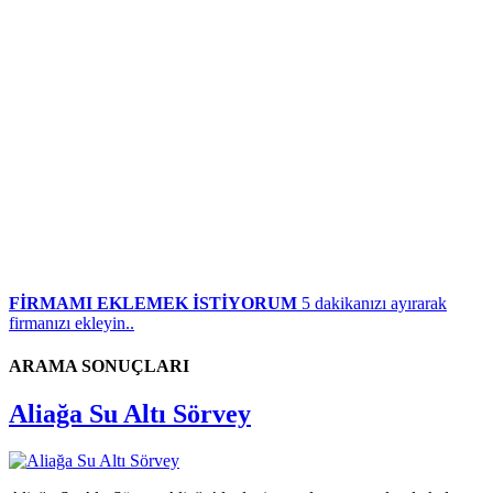
FİRMAMI EKLEMEK İSTİYORUM
5 dakikanızı ayırarak
firmanızı ekleyin..
ARAMA SONUÇLARI
Aliağa Su Altı Sörvey