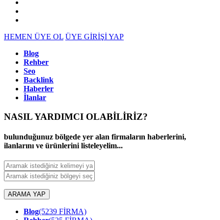
HEMEN ÜYE OL
ÜYE GİRİŞİ YAP
Blog
Rehber
Seo
Backlink
Haberler
İlanlar
NASIL YARDIMCI OLABİLİRİZ
?
bulunduğunuz bölgede yer alan firmaların haberlerini,
ilanlarını ve ürünlerini listeleyelim...
ARAMA YAP
Blog
(5239 FİRMA)