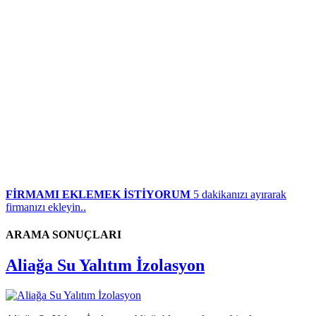
FİRMAMI EKLEMEK İSTİYORUM
5 dakikanızı ayırarak
firmanızı ekleyin..
ARAMA SONUÇLARI
Aliağa Su Yalıtım İzolasyon