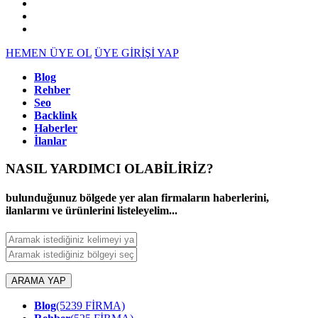
HEMEN ÜYE OL
ÜYE GİRİŞİ YAP
Blog
Rehber
Seo
Backlink
Haberler
İlanlar
NASIL YARDIMCI OLABİLİRİZ
?
bulunduğunuz bölgede yer alan firmaların haberlerini,
ilanlarını ve ürünlerini listeleyelim...
ARAMA YAP
Blog
(5239 FİRMA)