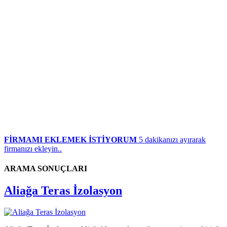
FİRMAMI EKLEMEK İSTİYORUM
5 dakikanızı ayırarak
firmanızı ekleyin..
ARAMA SONUÇLARI
Aliağa Teras İzolasyon