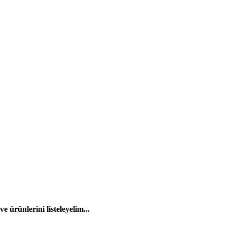
 ürünlerini listeleyelim...