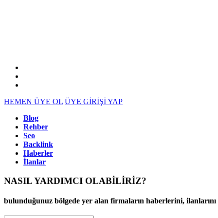
HEMEN ÜYE OL
ÜYE GİRİŞİ YAP
Blog
Rehber
Seo
Backlink
Haberler
İlanlar
NASIL YARDIMCI OLABİLİRİZ
?
bulunduğunuz bölgede yer alan firmaların haberlerini, ilanlarını ve