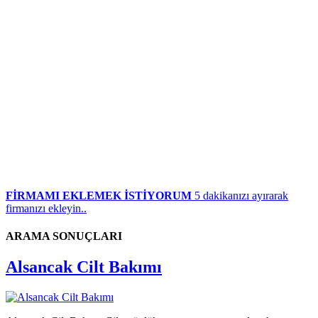
FİRMAMI EKLEMEK İSTİYORUM
5 dakikanızı ayırarak
firmanızı ekleyin..
ARAMA SONUÇLARI
Alsancak Cilt Bakımı