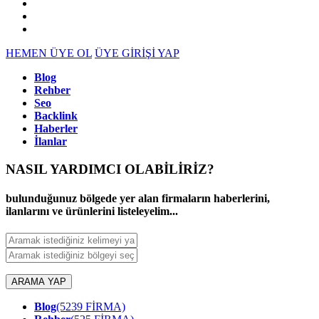
HEMEN ÜYE OL
ÜYE GİRİŞİ YAP
Blog
Rehber
Seo
Backlink
Haberler
İlanlar
NASIL YARDIMCI OLABİLİRİZ
?
bulunduğunuz bölgede yer alan firmaların haberlerini,
ilanlarını ve ürünlerini listeleyelim...
ARAMA YAP
Blog
(5239 FİRMA)