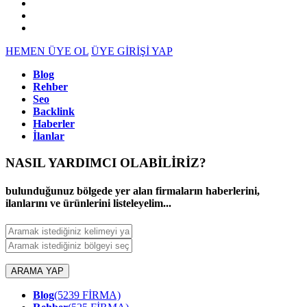
HEMEN ÜYE OL
ÜYE GİRİŞİ YAP
Blog
Rehber
Seo
Backlink
Haberler
İlanlar
NASIL YARDIMCI OLABİLİRİZ
?
bulunduğunuz bölgede yer alan firmaların haberlerini,
ilanlarını ve ürünlerini listeleyelim...
ARAMA YAP
Blog
(5239 FİRMA)