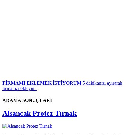
FİRMAMI EKLEMEK İSTİYORUM
5 dakikanızı ayırarak
firmanızı ekleyin..
ARAMA SONUÇLARI
Alsancak Protez Tırnak