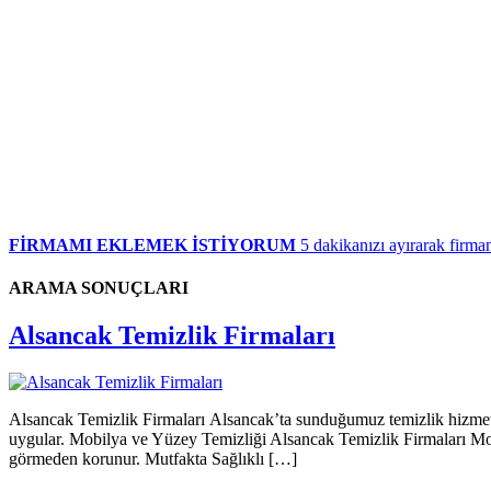
FİRMAMI EKLEMEK İSTİYORUM
5 dakikanızı ayırarak firman
ARAMA SONUÇLARI
Alsancak Temizlik Firmaları
Alsancak Temizlik Firmaları Alsancak’ta sunduğumuz temizlik hizmeti,
uygular. Mobilya ve Yüzey Temizliği Alsancak Temizlik Firmaları Mobilya
görmeden korunur. Mutfakta Sağlıklı […]