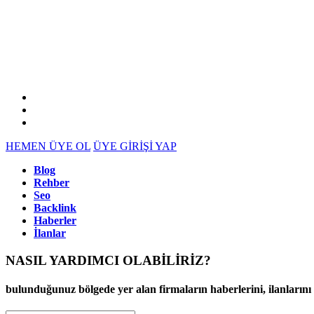
HEMEN ÜYE OL
ÜYE GİRİŞİ YAP
Blog
Rehber
Seo
Backlink
Haberler
İlanlar
NASIL YARDIMCI OLABİLİRİZ
?
bulunduğunuz bölgede yer alan firmaların haberlerini, ilanlarını ve