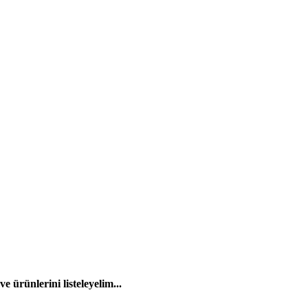
 ürünlerini listeleyelim...