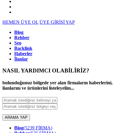
HEMEN ÜYE OL
ÜYE GİRİŞİ YAP
Blog
Rehber
Seo
Backlink
Haberler
İlanlar
NASIL YARDIMCI OLABİLİRİZ
?
bulunduğunuz bölgede yer alan firmaların haberlerini,
ilanlarını ve ürünlerini listeleyelim...
ARAMA YAP
Blog
(5239 FİRMA)