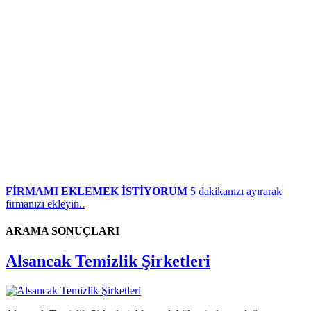
FİRMAMI EKLEMEK İSTİYORUM
5 dakikanızı ayırarak
firmanızı ekleyin..
ARAMA SONUÇLARI
Alsancak Temizlik Şirketleri