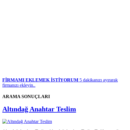
FİRMAMI EKLEMEK İSTİYORUM
5 dakikanızı ayırarak
firmanızı ekleyin..
ARAMA SONUÇLARI
Altındağ Anahtar Teslim