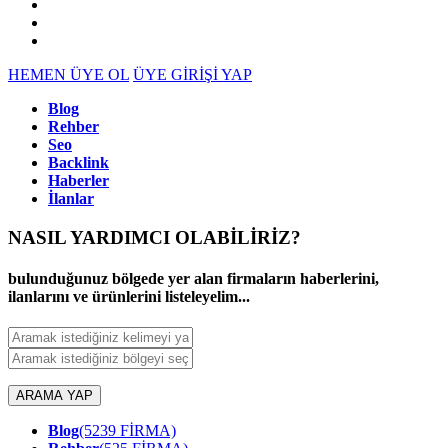
HEMEN ÜYE OL
ÜYE GİRİŞİ YAP
Blog
Rehber
Seo
Backlink
Haberler
İlanlar
NASIL YARDIMCI OLABİLİRİZ
?
bulunduğunuz bölgede yer alan firmaların haberlerini,
ilanlarını ve ürünlerini listeleyelim...
ARAMA YAP
Blog
(5239 FİRMA)