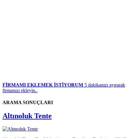
FİRMAMI EKLEMEK İSTİYORUM
5 dakikanızı ayırarak
firmanızı ekleyin..
ARAMA SONUÇLARI
Altınoluk Tente