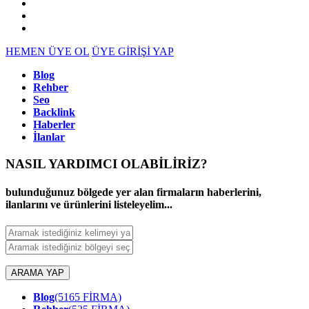
HEMEN ÜYE OL
ÜYE GİRİŞİ YAP
Blog
Rehber
Seo
Backlink
Haberler
İlanlar
NASIL YARDIMCI OLABİLİRİZ
?
bulunduğunuz bölgede yer alan firmaların haberlerini,
ilanlarını ve ürünlerini listeleyelim...
ARAMA YAP
Blog
(5165 FİRMA)