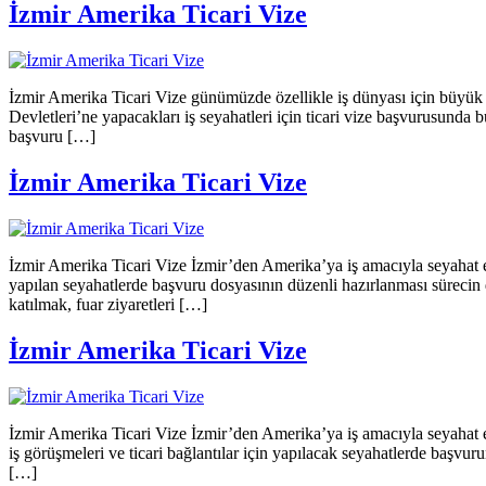
İzmir Amerika Ticari Vize
İzmir Amerika Ticari Vize günümüzde özellikle iş dünyası için büyük ö
Devletleri’ne yapacakları iş seyahatleri için ticari vize başvurusunda
başvuru […]
İzmir Amerika Ticari Vize
İzmir Amerika Ticari Vize İzmir’den Amerika’ya iş amacıyla seyahat etme
yapılan seyahatlerde başvuru dosyasının düzenli hazırlanması sürecin d
katılmak, fuar ziyaretleri […]
İzmir Amerika Ticari Vize
İzmir Amerika Ticari Vize İzmir’den Amerika’ya iş amacıyla seyahat etmek
iş görüşmeleri ve ticari bağlantılar için yapılacak seyahatlerde başvur
[…]