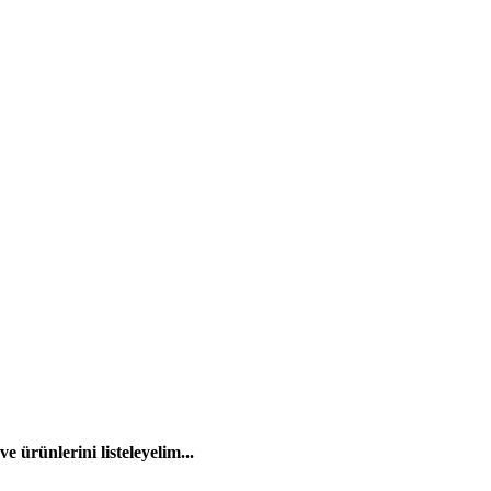
 ürünlerini listeleyelim...