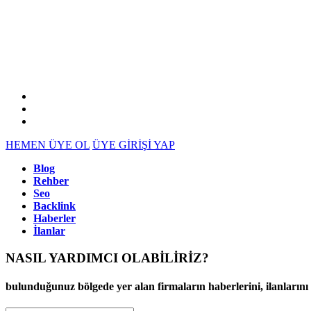
HEMEN ÜYE OL
ÜYE GİRİŞİ YAP
Blog
Rehber
Seo
Backlink
Haberler
İlanlar
NASIL YARDIMCI OLABİLİRİZ
?
bulunduğunuz bölgede yer alan firmaların haberlerini, ilanlarını ve