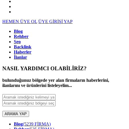
HEMEN ÜYE OL
ÜYE GİRİŞİ YAP
Blog
Rehber
Seo
Backlink
Haberler
İlanlar
NASIL YARDIMCI OLABİLİRİZ
?
bulunduğunuz bölgede yer alan firmaların haberlerini,
ilanlarını ve ürünlerini listeleyelim...
ARAMA YAP
Blog
(5239 FİRMA)