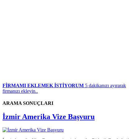
FİRMAMI EKLEMEK İSTİYORUM
5 dakikanızı ayırarak
firmanızı ekleyin..
ARAMA SONUÇLARI
İzmir Amerika Vize Başvuru