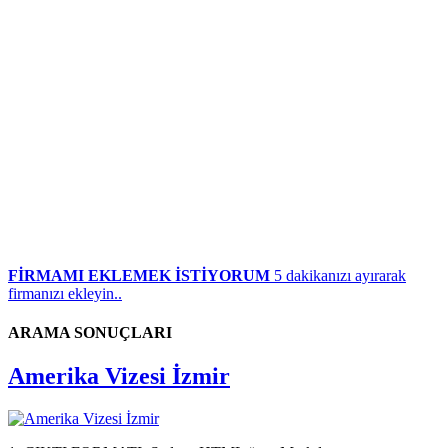
FİRMAMI EKLEMEK İSTİYORUM
5 dakikanızı ayırarak
firmanızı ekleyin..
ARAMA SONUÇLARI
Amerika Vizesi İzmir