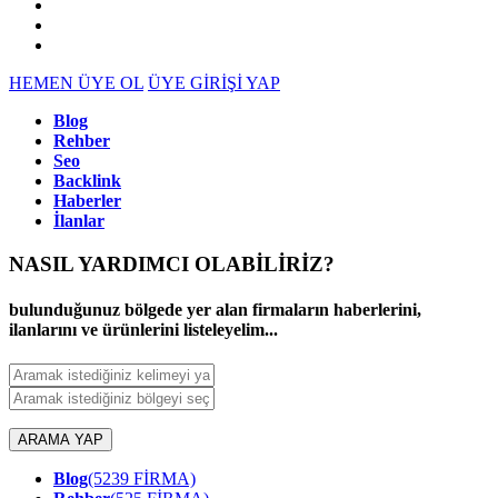
HEMEN ÜYE OL
ÜYE GİRİŞİ YAP
Blog
Rehber
Seo
Backlink
Haberler
İlanlar
NASIL YARDIMCI OLABİLİRİZ
?
bulunduğunuz bölgede yer alan firmaların haberlerini,
ilanlarını ve ürünlerini listeleyelim...
ARAMA YAP
Blog
(5239 FİRMA)