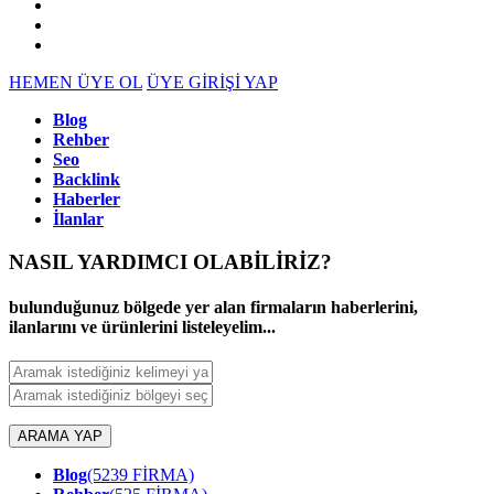
HEMEN ÜYE OL
ÜYE GİRİŞİ YAP
Blog
Rehber
Seo
Backlink
Haberler
İlanlar
NASIL YARDIMCI OLABİLİRİZ
?
bulunduğunuz bölgede yer alan firmaların haberlerini,
ilanlarını ve ürünlerini listeleyelim...
ARAMA YAP
Blog
(5239 FİRMA)