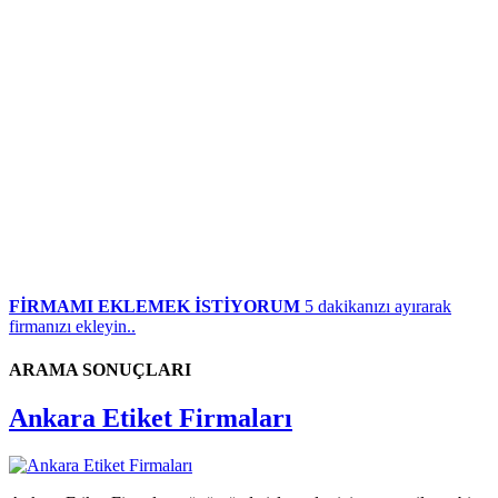
FİRMAMI EKLEMEK İSTİYORUM
5 dakikanızı ayırarak
firmanızı ekleyin..
ARAMA SONUÇLARI
Ankara Etiket Firmaları