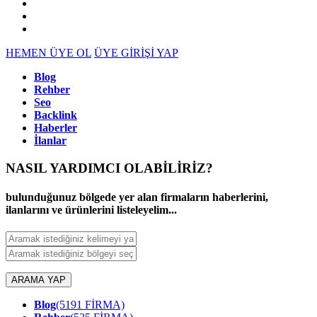
HEMEN ÜYE OL
ÜYE GİRİŞİ YAP
Blog
Rehber
Seo
Backlink
Haberler
İlanlar
NASIL YARDIMCI OLABİLİRİZ
?
bulunduğunuz bölgede yer alan firmaların haberlerini,
ilanlarını ve ürünlerini listeleyelim...
ARAMA YAP
Blog
(5191 FİRMA)