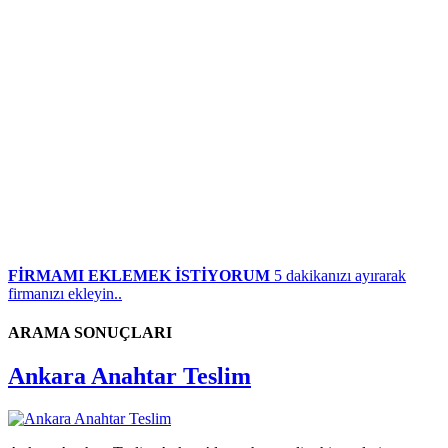
FİRMAMI EKLEMEK İSTİYORUM
5 dakikanızı ayırarak
firmanızı ekleyin..
ARAMA SONUÇLARI
Ankara Anahtar Teslim