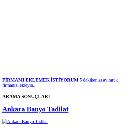
FİRMAMI EKLEMEK İSTİYORUM
5 dakikanızı ayırarak
firmanızı ekleyin..
ARAMA SONUÇLARI
Ankara Banyo Tadilat