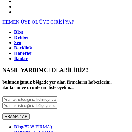
HEMEN ÜYE OL
ÜYE GİRİŞİ YAP
Blog
Rehber
Seo
Backlink
Haberler
İlanlar
NASIL YARDIMCI OLABİLİRİZ
?
bulunduğunuz bölgede yer alan firmaların haberlerini,
ilanlarını ve ürünlerini listeleyelim...
ARAMA YAP
Blog
(5238 FİRMA)