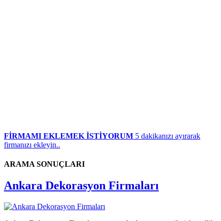
FİRMAMI EKLEMEK İSTİYORUM
5 dakikanızı ayırarak
firmanızı ekleyin..
ARAMA SONUÇLARI
Ankara Dekorasyon Firmaları