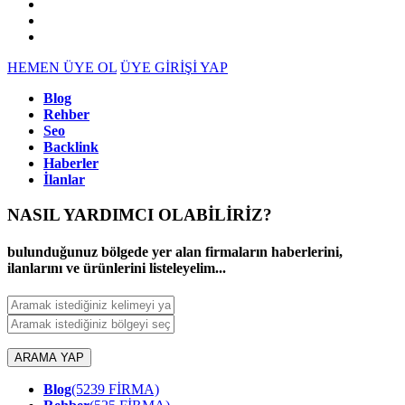
HEMEN ÜYE OL
ÜYE GİRİŞİ YAP
Blog
Rehber
Seo
Backlink
Haberler
İlanlar
NASIL YARDIMCI OLABİLİRİZ
?
bulunduğunuz bölgede yer alan firmaların haberlerini,
ilanlarını ve ürünlerini listeleyelim...
ARAMA YAP
Blog
(5239 FİRMA)