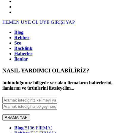
HEMEN ÜYE OL
ÜYE GİRİŞİ YAP
Blog
Rehber
Seo
Backlink
Haberler
İlanlar
NASIL YARDIMCI OLABİLİRİZ
?
bulunduğunuz bölgede yer alan firmaların haberlerini,
ilanlarını ve ürünlerini listeleyelim...
ARAMA YAP
Blog
(5196 FİRMA)