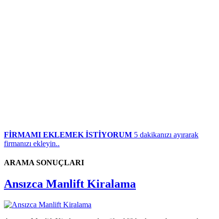
FİRMAMI EKLEMEK İSTİYORUM
5 dakikanızı ayırarak
firmanızı ekleyin..
ARAMA SONUÇLARI
Ansızca Manlift Kiralama