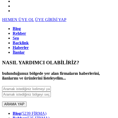
HEMEN ÜYE OL
ÜYE GİRİŞİ YAP
Blog
Rehber
Seo
Backlink
Haberler
İlanlar
NASIL YARDIMCI OLABİLİRİZ
?
bulunduğunuz bölgede yer alan firmaların haberlerini,
ilanlarını ve ürünlerini listeleyelim...
ARAMA YAP
Blog
(5239 FİRMA)