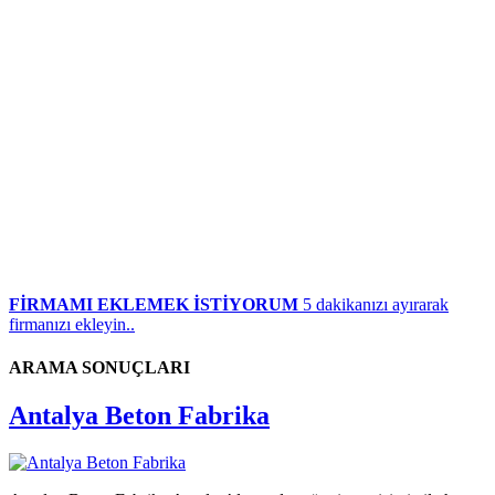
FİRMAMI EKLEMEK İSTİYORUM
5 dakikanızı ayırarak
firmanızı ekleyin..
ARAMA SONUÇLARI
Antalya Beton Fabrika