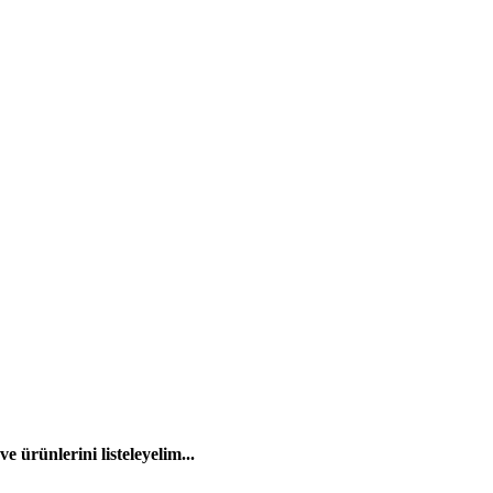
 ürünlerini listeleyelim...