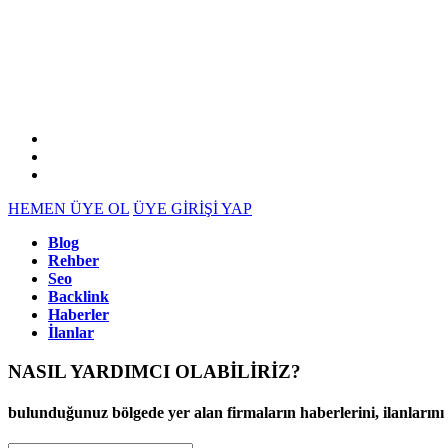
HEMEN ÜYE OL
ÜYE GİRİŞİ YAP
Blog
Rehber
Seo
Backlink
Haberler
İlanlar
NASIL YARDIMCI OLABİLİRİZ
?
bulunduğunuz bölgede yer alan firmaların haberlerini, ilanlarını ve