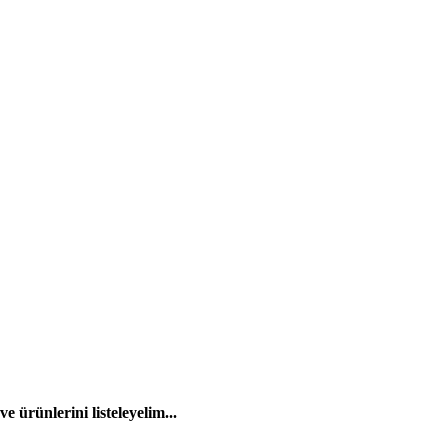
 ürünlerini listeleyelim...