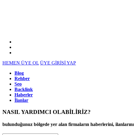
HEMEN ÜYE OL
ÜYE GİRİŞİ YAP
Blog
Rehber
Seo
Backlink
Haberler
İlanlar
NASIL YARDIMCI OLABİLİRİZ
?
bulunduğunuz bölgede yer alan firmaların haberlerini, ilanlarını ve