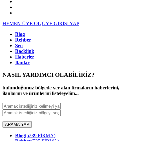
HEMEN ÜYE OL
ÜYE GİRİŞİ YAP
Blog
Rehber
Seo
Backlink
Haberler
İlanlar
NASIL YARDIMCI OLABİLİRİZ
?
bulunduğunuz bölgede yer alan firmaların haberlerini,
ilanlarını ve ürünlerini listeleyelim...
ARAMA YAP
Blog
(5239 FİRMA)