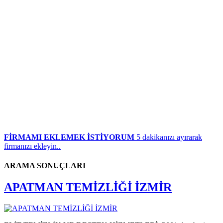
FİRMAMI EKLEMEK İSTİYORUM
5 dakikanızı ayırarak
firmanızı ekleyin..
ARAMA SONUÇLARI
APATMAN TEMİZLİĞİ İZMİR