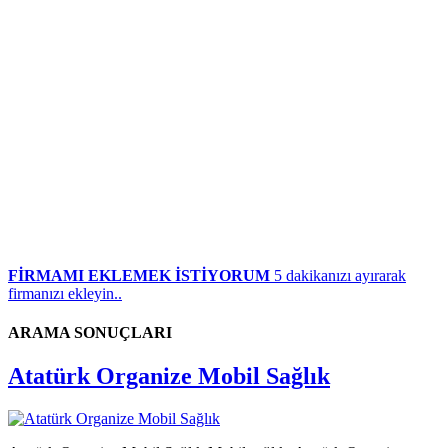
FİRMAMI EKLEMEK İSTİYORUM
5 dakikanızı ayırarak
firmanızı ekleyin..
ARAMA SONUÇLARI
Atatürk Organize Mobil Sağlık