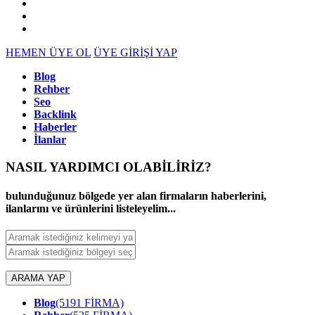
HEMEN ÜYE OL
ÜYE GİRİŞİ YAP
Blog
Rehber
Seo
Backlink
Haberler
İlanlar
NASIL YARDIMCI OLABİLİRİZ
?
bulunduğunuz bölgede yer alan firmaların haberlerini,
ilanlarını ve ürünlerini listeleyelim...
ARAMA YAP
Blog
(5191 FİRMA)