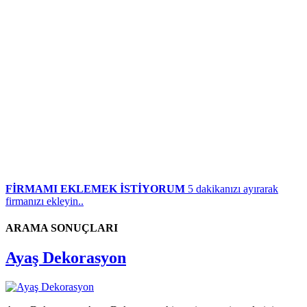
FİRMAMI EKLEMEK İSTİYORUM
5 dakikanızı ayırarak
firmanızı ekleyin..
ARAMA SONUÇLARI
Ayaş Dekorasyon