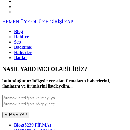
HEMEN ÜYE OL
ÜYE GİRİŞİ YAP
Blog
Rehber
Seo
Backlink
Haberler
İlanlar
NASIL YARDIMCI OLABİLİRİZ
?
bulunduğunuz bölgede yer alan firmaların haberlerini,
ilanlarını ve ürünlerini listeleyelim...
ARAMA YAP
Blog
(5239 FİRMA)