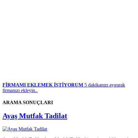
FİRMAMI EKLEMEK İSTİYORUM
5 dakikanızı ayırarak
firmanızı ekleyin..
ARAMA SONUÇLARI
Ayaş Mutfak Tadilat