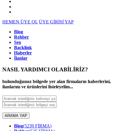
HEMEN ÜYE OL
ÜYE GİRİŞİ YAP
Blog
Rehber
Seo
Backlink
Haberler
İlanlar
NASIL YARDIMCI OLABİLİRİZ
?
bulunduğunuz bölgede yer alan firmaların haberlerini,
ilanlarını ve ürünlerini listeleyelim...
ARAMA YAP
Blog
(5239 FİRMA)