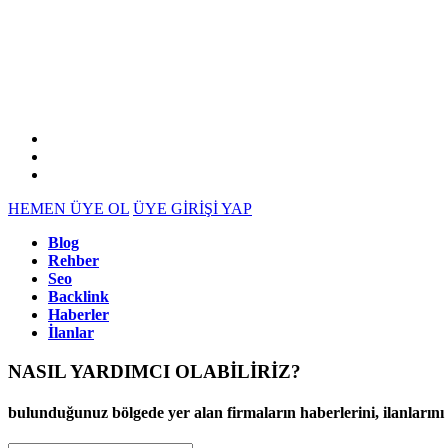
HEMEN ÜYE OL
ÜYE GİRİŞİ YAP
Blog
Rehber
Seo
Backlink
Haberler
İlanlar
NASIL YARDIMCI OLABİLİRİZ
?
bulunduğunuz bölgede yer alan firmaların haberlerini, ilanlarını ve