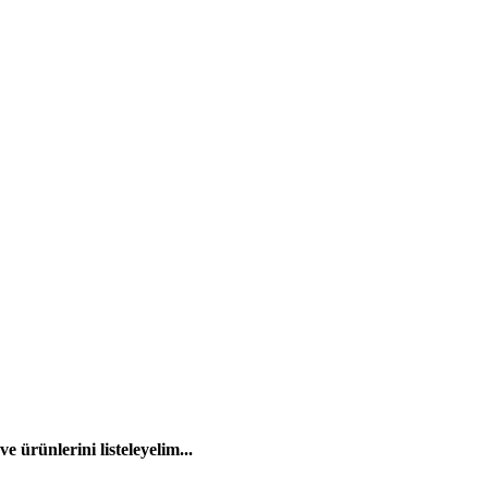
 ürünlerini listeleyelim...