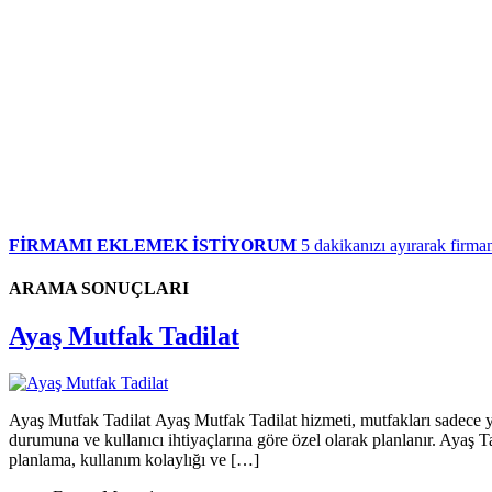
FİRMAMI EKLEMEK İSTİYORUM
5 dakikanızı ayırarak firman
ARAMA SONUÇLARI
Ayaş Mutfak Tadilat
Ayaş Mutfak Tadilat Ayaş Mutfak Tadilat hizmeti, mutfakları sadece y
durumuna ve kullanıcı ihtiyaçlarına göre özel olarak planlanır. Ayaş
planlama, kullanım kolaylığı ve […]