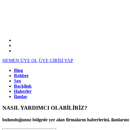
HEMEN ÜYE OL
ÜYE GİRİŞİ YAP
Blog
Rehber
Seo
Backlink
Haberler
İlanlar
NASIL YARDIMCI OLABİLİRİZ
?
bulunduğunuz bölgede yer alan firmaların haberlerini, ilanlarını ve