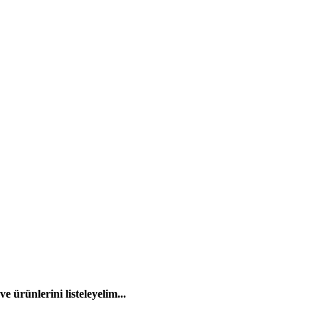
 ürünlerini listeleyelim...